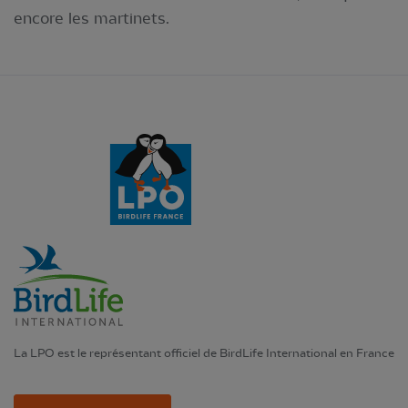
encore les martinets.
La LPO est le représentant officiel de BirdLife International en France