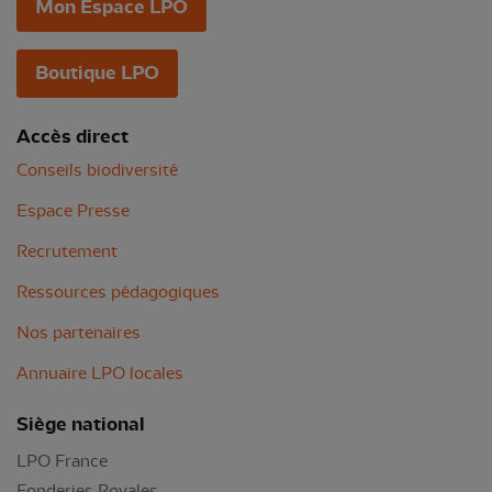
Mon Espace LPO
Boutique LPO
Accès direct
Conseils biodiversité
Espace Presse
Recrutement
Ressources pédagogiques
Nos partenaires
Annuaire LPO locales
Siège national
LPO France
Fonderies Royales