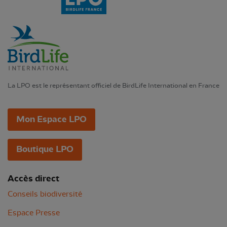
La LPO est le représentant officiel de BirdLife International en France
Mon Espace LPO
Boutique LPO
Accès direct
Conseils biodiversité
Espace Presse