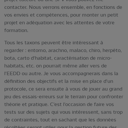
contacter. Nous verrons ensemble, en fonctions de
vos envies et compétences, pour monter un petit
projet en adéquation avec les attentes de votre
formation.
Tous les taxons peuvent être intéressant à
regarder : entomo, arachno, malaco, chiro, herpéto,
bota, carto d'habitat, caractérisation de micro-
habitats, etc. on pourrait même aller vers de
l'EEDD ou autre. Je vous accompagnerais dans la
définition des objectifs et la mise en place d'un
protocole, ce sera ensuite à vous de jouer au grand
jeu des essais-erreurs sur le terrain pour confronter
théorie et pratique. C'est l'occasion de faire vos
tests sur des sujets qui vous intéressent, sans trop
de contraintes, tout en sachant que les données
récoltées seront utiles pour la gestion future des