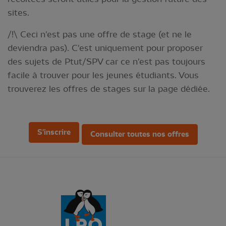
sites.
/!\ Ceci n'est pas une offre de stage (et ne le
deviendra pas). C'est uniquement pour proposer
des sujets de Ptut/SPV car ce n'est pas toujours
facile à trouver pour les jeunes étudiants. Vous
trouverez les offres de stages sur la page dédiée.
S'inscrire
Consulter toutes nos offres