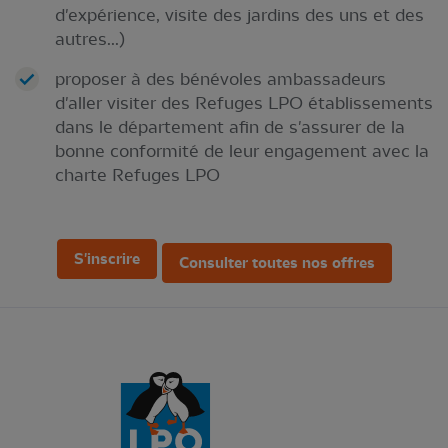
d'expérience, visite des jardins des uns et des
autres...)
proposer à des bénévoles ambassadeurs
d'aller visiter des Refuges LPO établissements
dans le département afin de s'assurer de la
bonne conformité de leur engagement avec la
charte Refuges LPO
S'inscrire
Consulter toutes nos offres