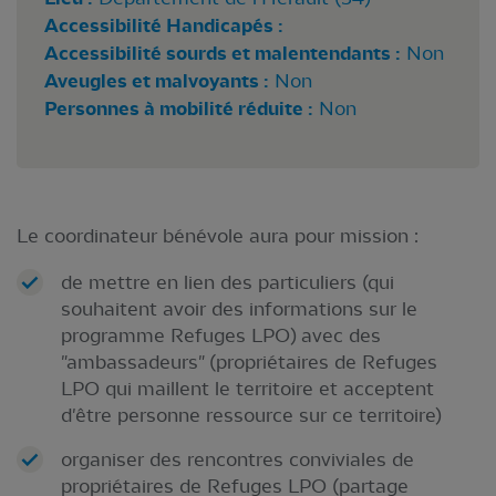
Accessibilité Handicapés :
Accessibilité sourds et malentendants :
Non
Aveugles et malvoyants :
Non
Personnes à mobilité réduite :
Non
Le coordinateur bénévole aura pour mission :
de mettre en lien des particuliers (qui
souhaitent avoir des informations sur le
programme Refuges LPO) avec des
"ambassadeurs" (propriétaires de Refuges
LPO qui maillent le territoire et acceptent
d'être personne ressource sur ce territoire)
organiser des rencontres conviviales de
propriétaires de Refuges LPO (partage