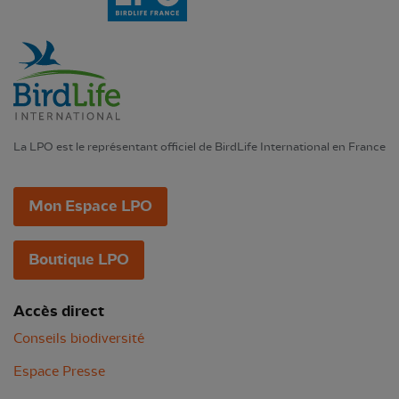
La LPO est le représentant officiel de BirdLife International en France
Mon Espace LPO
Boutique LPO
Accès direct
Conseils biodiversité
Espace Presse