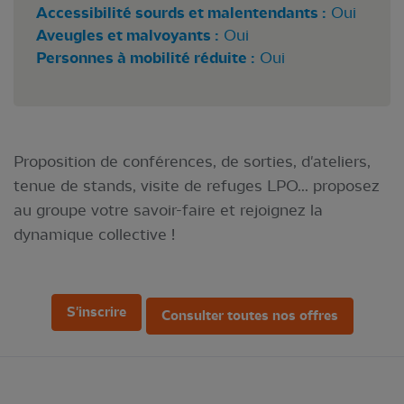
Accessibilité sourds et malentendants :
Oui
Aveugles et malvoyants :
Oui
Personnes à mobilité réduite :
Oui
Proposition de conférences, de sorties, d'ateliers,
tenue de stands, visite de refuges LPO... proposez
au groupe votre savoir-faire et rejoignez la
dynamique collective !
S'inscrire
Consulter toutes nos offres