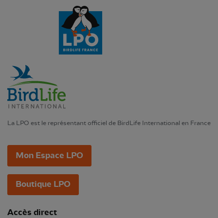
La LPO est le représentant officiel de BirdLife International en France
Mon Espace LPO
Boutique LPO
Accès direct