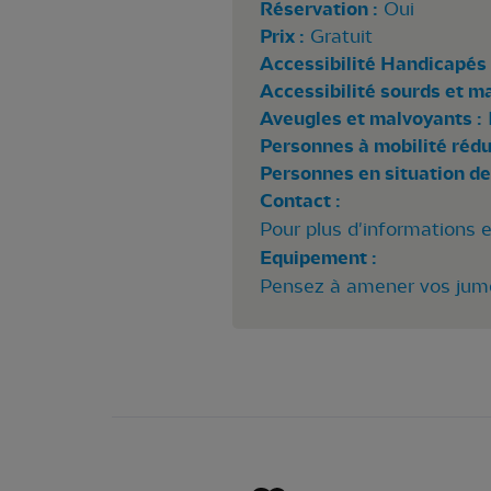
Réservation :
Oui
Prix :
Gratuit
Accessibilité Handicapés 
Accessibilité sourds et m
Aveugles et malvoyants :
Personnes à mobilité rédui
Personnes en situation de
Contact :
Pour plus d'informations 
Equipement :
Pensez à amener vos jume