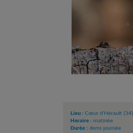
Lieu :
Cœur d'Hérault (34
Horaire :
matinée
Durée :
demi-journée