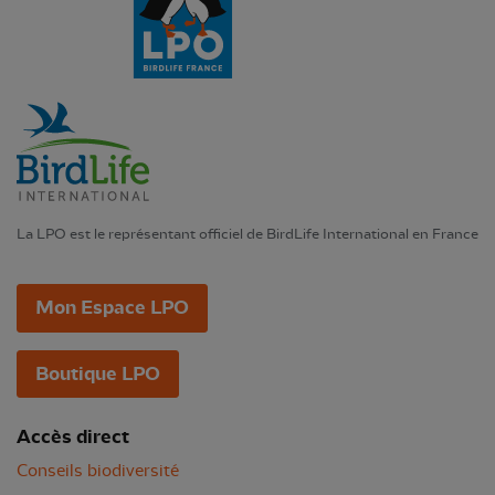
La LPO est le représentant officiel de BirdLife International en France
Mon Espace LPO
Boutique LPO
Accès direct
Conseils biodiversité