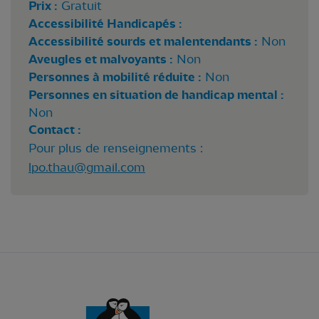
Prix :
Gratuit
Accessibilité Handicapés :
Accessibilité sourds et malentendants :
Non
Aveugles et malvoyants :
Non
Personnes à mobilité réduite :
Non
Personnes en situation de handicap mental :
Non
Contact :
Pour plus de renseignements :
lpo.thau@gmail.com