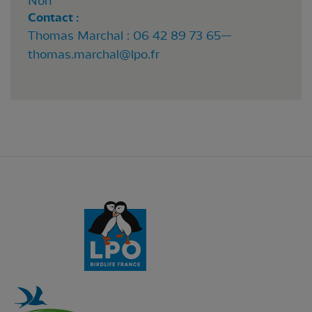
Non
Contact :
Thomas Marchal : 06 42 89 73 65—
thomas.marchal@lpo.fr