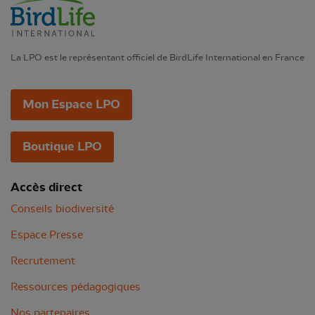
La LPO est le représentant officiel de BirdLife International en France
Mon Espace LPO
Boutique LPO
Accès direct
Conseils biodiversité
Espace Presse
Recrutement
Ressources pédagogiques
Nos partenaires