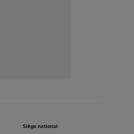
Siège national