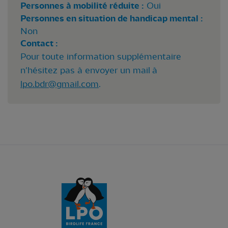
Personnes à mobilité réduite :
Oui
Personnes en situation de handicap mental :
Non
Contact :
Pour toute information supplémentaire
n'hésitez pas à envoyer un mail à
lpo.bdr@gmail.com
.