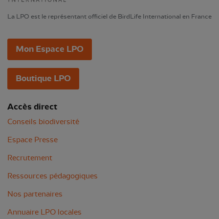
La LPO est le représentant officiel de BirdLife International en France
Mon Espace LPO
Boutique LPO
Accès direct
Conseils biodiversité
Espace Presse
Recrutement
Ressources pédagogiques
Nos partenaires
Annuaire LPO locales