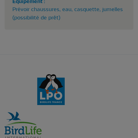
Equipement :
Prévoir chaussures, eau, casquette, jumelles
(possibilité de prêt)