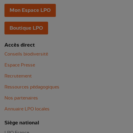
Mon Espace LPO
Boutique LPO
Accès direct
Conseils biodiversité
Espace Presse
Recrutement
Ressources pédagogiques
Nos partenaires
Annuaire LPO locales
Siège national
LPO France