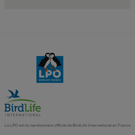
La LPO est le représentant officiel de BirdLife International en France