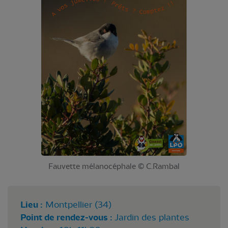
Fauvette mélanocéphale © C.Rambal
Lieu :
Montpellier (34)
Point de rendez-vous :
Jardin des plantes