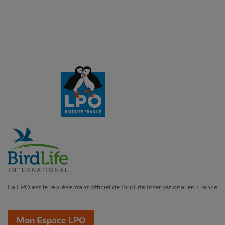
La LPO est le représentant officiel de BirdLife International en France
Mon Espace LPO