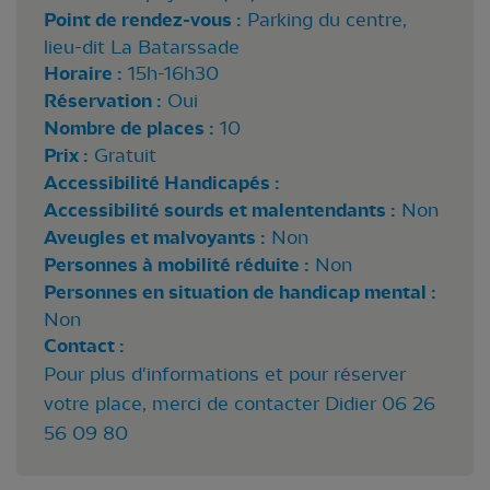
Point de rendez-vous :
Parking du centre,
lieu-dit La Batarssade
Horaire :
15h-16h30
Réservation :
Oui
Nombre de places :
10
Prix :
Gratuit
Accessibilité Handicapés :
Accessibilité sourds et malentendants :
Non
Aveugles et malvoyants :
Non
Personnes à mobilité réduite :
Non
Personnes en situation de handicap mental :
Non
Contact :
Pour plus d'informations et pour réserver
votre place, merci de contacter Didier 06 26
56 09 80