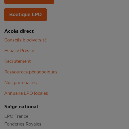
Boutique LPO
Accès direct
Conseils biodiversité
Espace Presse
Recrutement
Ressources pédagogiques
Nos partenaires
Annuaire LPO locales
Siège national
LPO France
Fonderies Royales