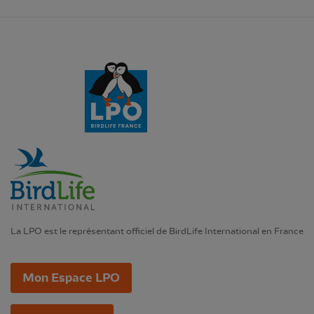
La LPO est le représentant officiel de BirdLife International en France
Mon Espace LPO