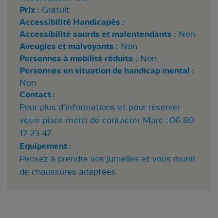
Prix :
Gratuit
Accessibilité Handicapés :
Accessibilité sourds et malentendants :
Non
Aveugles et malvoyants :
Non
Personnes à mobilité réduite :
Non
Personnes en situation de handicap mental :
Non
Contact :
Pour plus d'informations et pour réserver
votre place merci de contacter Marc : 06 80
17 23 47
Equipement :
Pensez à prendre vos jumelles et vous munir
de chaussures adaptées