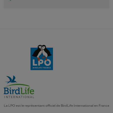
La LPO est le représentant officiel de BirdLife International en France