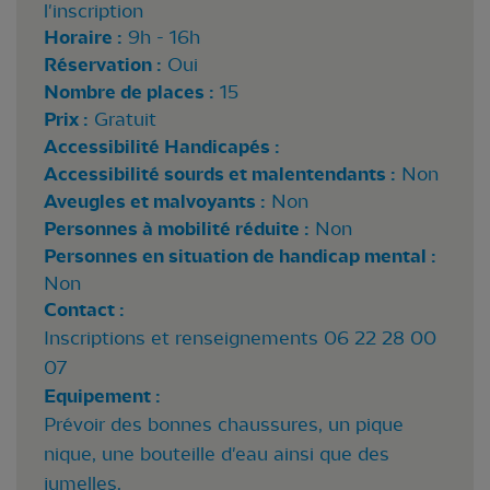
l'inscription
Horaire :
9h - 16h
Réservation :
Oui
Nombre de places :
15
Prix :
Gratuit
Accessibilité Handicapés :
Accessibilité sourds et malentendants :
Non
Aveugles et malvoyants :
Non
Personnes à mobilité réduite :
Non
Personnes en situation de handicap mental :
Non
Contact :
Inscriptions et renseignements 06 22 28 00
07
Equipement :
Prévoir des bonnes chaussures, un pique
nique, une bouteille d'eau ainsi que des
jumelles.