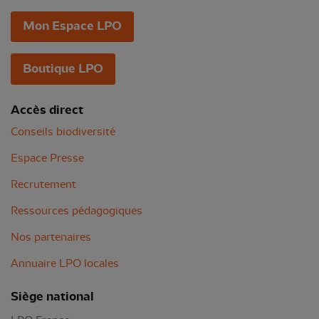
Mon Espace LPO
Boutique LPO
Accès direct
Conseils biodiversité
Espace Presse
Recrutement
Ressources pédagogiques
Nos partenaires
Annuaire LPO locales
Siège national