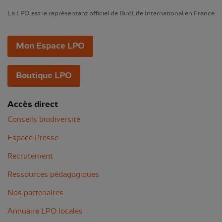
La LPO est le représentant officiel de BirdLife International en France
Mon Espace LPO
Boutique LPO
Accès direct
Conseils biodiversité
Espace Presse
Recrutement
Ressources pédagogiques
Nos partenaires
Annuaire LPO locales