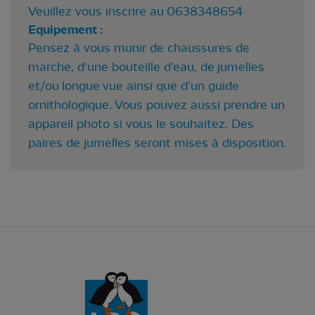
Veuillez vous inscrire au 0638348654
Equipement :
Pensez à vous munir de chaussures de
marche, d'une bouteille d'eau, de jumelles
et/ou longue vue ainsi que d'un guide
ornithologique. Vous pouvez aussi prendre un
appareil photo si vous le souhaitez. Des
paires de jumelles seront mises à disposition.