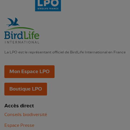
La LPO est le représentant officiel de BirdLife International en France
Mon Espace LPO
Boutique LPO
Accès direct
Conseils biodiversité
Espace Presse