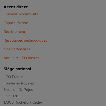
Accès direct
Conseils biodiversité
Espace Presse
Recrutement
Ressources pédagogiques
Nos partenaires
Annuaire LPO locales
Siège national
LPO France
Fonderies Royales
8 rue du Dr Pujos
CS 90263
17305 Rochefort Cedex