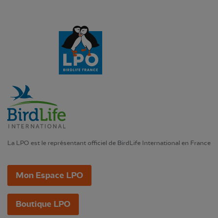
La LPO est le représentant officiel de BirdLife International en France
Mon Espace LPO
Boutique LPO