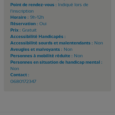
Point de rendez-vous :
Indiqué lors de
l'inscription
Horaire :
9h-12h
Réservation :
Oui
Prix :
Gratuit
Accessibilité Handicapés :
Accessibilité sourds et malentendants :
Non
Aveugles et malvoyants :
Non
Personnes à mobilité réduite :
Non
Personnes en situation de handicap mental :
Non
Contact :
0680172347