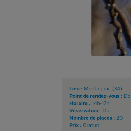
Lieu :
Montagnac (34)
Point de rendez-vous :
Do
Horaire :
14h-17h
Réservation :
Oui
Nombre de places :
20
Prix :
Gratuit