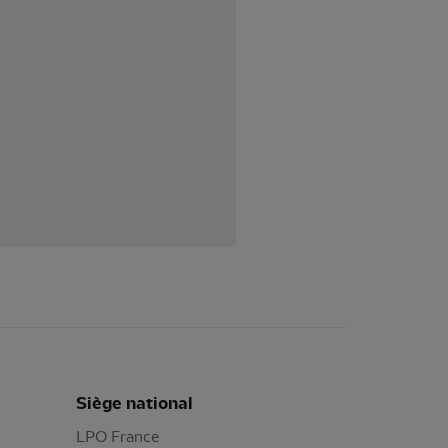
Siège national
LPO France