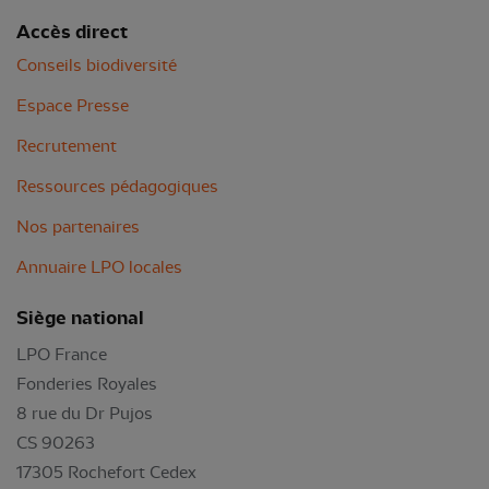
Accès direct
Conseils biodiversité
Espace Presse
Recrutement
Ressources pédagogiques
Nos partenaires
Annuaire LPO locales
Siège national
LPO France
Fonderies Royales
8 rue du Dr Pujos
CS 90263
17305 Rochefort Cedex