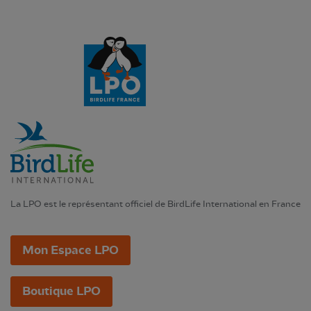
La LPO est le représentant officiel de BirdLife International en France
Mon Espace LPO
Boutique LPO