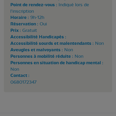
Point de rendez-vous :
Indiqué lors de
l'inscription
Horaire :
9h-12h
Réservation :
Oui
Prix :
Gratuit
Accessibilité Handicapés :
Accessibilité sourds et malentendants :
Non
Aveugles et malvoyants :
Non
Personnes à mobilité réduite :
Non
Personnes en situation de handicap mental :
Non
Contact :
0680172347