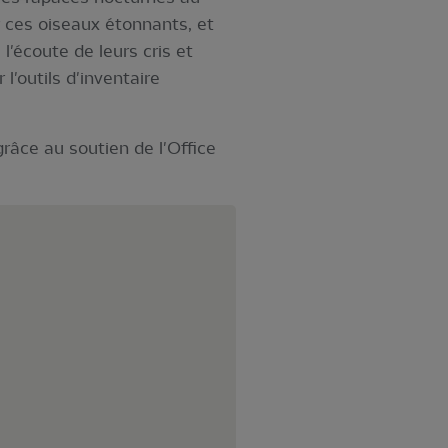
 ces oiseaux étonnants, et
l'écoute de leurs cris et
'outils d'inventaire
râce au soutien de l'Office