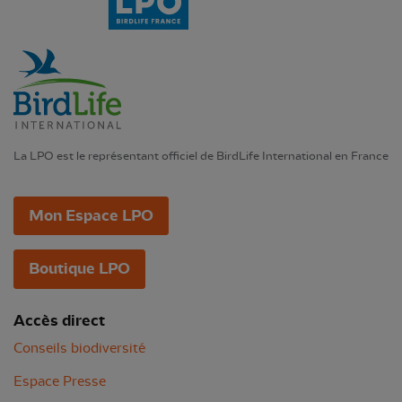
La LPO est le représentant officiel de BirdLife International en France
Mon Espace LPO
Boutique LPO
Accès direct
Conseils biodiversité
Espace Presse