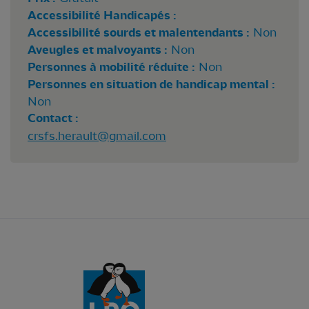
Accessibilité Handicapés :
Accessibilité sourds et malentendants :
Non
Aveugles et malvoyants :
Non
Personnes à mobilité réduite :
Non
Personnes en situation de handicap mental :
Non
Contact :
crsfs.herault@gmail.com