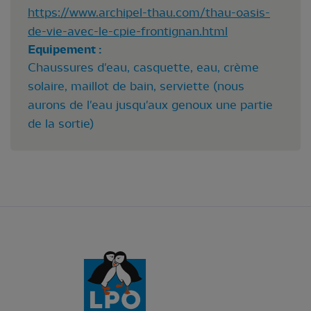
https://www.archipel-thau.com/thau-oasis-
de-vie-avec-le-cpie-frontignan.html
Equipement :
Chaussures d'eau, casquette, eau, crème
solaire, maillot de bain, serviette (nous
aurons de l'eau jusqu'aux genoux une partie
de la sortie)