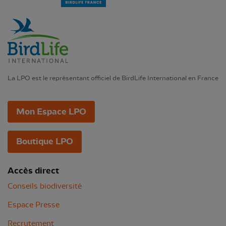
La LPO est le représentant officiel de BirdLife International en France
Mon Espace LPO
Boutique LPO
Accès direct
Conseils biodiversité
Espace Presse
Recrutement