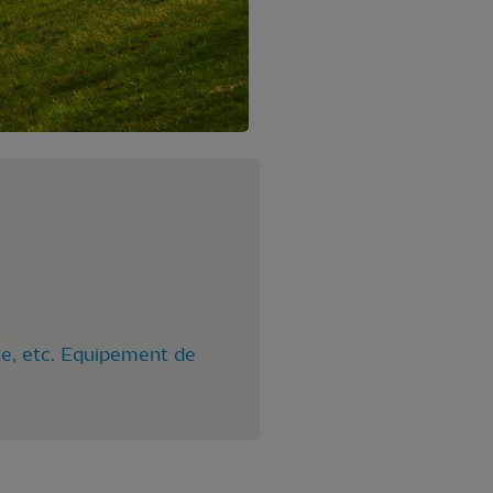
che, etc. Equipement de