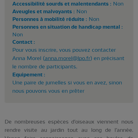
Accessibilité sourds et malentendants :
Non
Aveugles et malvoyants :
Non
Personnes à mobilité réduite :
Non
Personnes en situation de handicap mental :
Non
Contact :
Pour vous inscrire, vous pouvez contacter
Anna Morel (
anna.morel@lpo.fr
) en précisant
le nombre de participants.
Equipement :
Une paire de jumelles si vous en avez, sinon
nous pouvons vous en prêter
De nombreuses espèces d’oiseaux viennent nous
rendre visite au jardin tout au long de l’année.