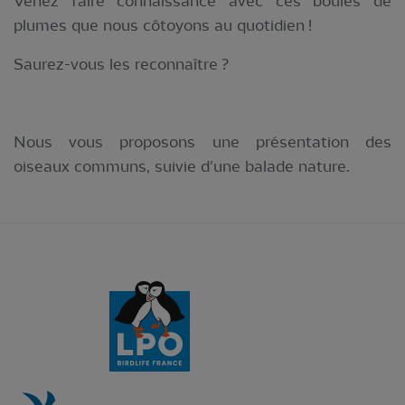
Venez faire connaissance avec ces boules de
plumes que nous côtoyons au quotidien !
Saurez-vous les reconnaître ?
Nous vous proposons une présentation des
oiseaux communs, suivie d'une balade nature.