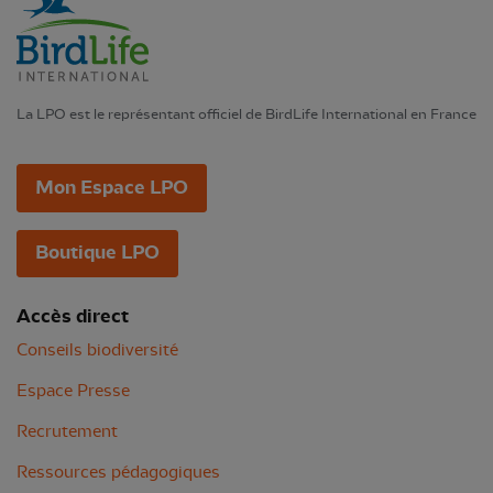
La LPO est le représentant officiel de BirdLife International en France
Mon Espace LPO
Boutique LPO
Accès direct
Conseils biodiversité
Espace Presse
Recrutement
Ressources pédagogiques