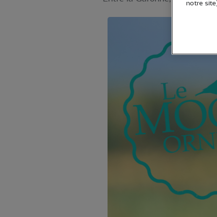
notre site