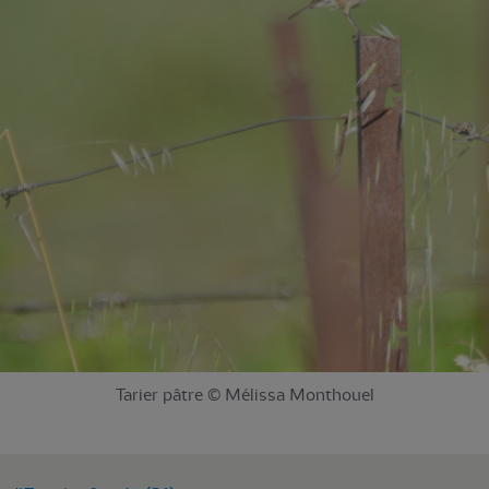
Tarier pâtre © Mélissa Monthouel