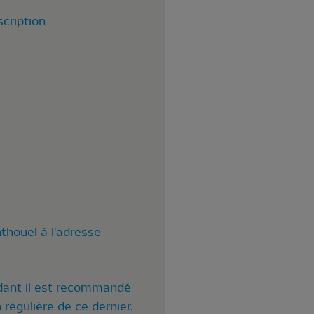
cription
thouel à l'adresse
dant il est recommandé
 régulière de ce dernier.