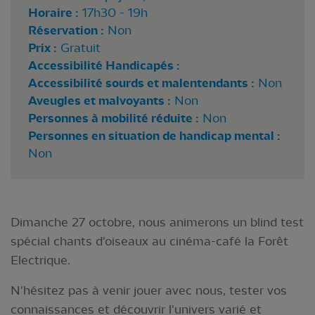
Horaire :
17h30 - 19h
Réservation :
Non
Prix :
Gratuit
Accessibilité Handicapés :
Accessibilité sourds et malentendants :
Non
Aveugles et malvoyants :
Non
Personnes à mobilité réduite :
Non
Personnes en situation de handicap mental :
Non
Dimanche 27 octobre, nous animerons un blind test
spécial chants d'oiseaux au cinéma-café la Forêt
Electrique.
N'hésitez pas à venir jouer avec nous, tester vos
connaissances et découvrir l'univers varié et