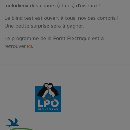
mélodieux des chants (et cris) d'oiseaux !
Le blind test est ouvert à tous, novices compris !
Une petite surprise sera à gagner.
Le programme de la Forêt Electrique est à
retrouver
ici
.