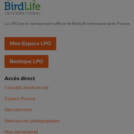
La LPO est le représentant officiel de BirdLife International en France
Mon Espace LPO
Boutique LPO
Accès direct
Conseils biodiversité
Espace Presse
Recrutement
Ressources pédagogiques
Nos partenaires