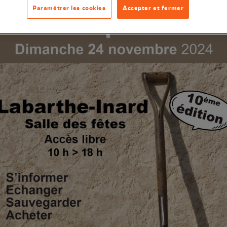
Paramétrer les cookies
Accepter et fermer