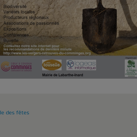
le des fêtes