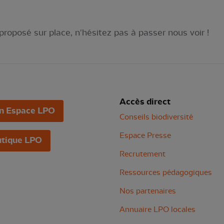
proposé sur place, n'hésitez pas à passer nous voir !
Accès direct
n Espace LPO
Conseils biodiversité
Espace Presse
tique LPO
Recrutement
Ressources pédagogiques
Nos partenaires
Annuaire LPO locales