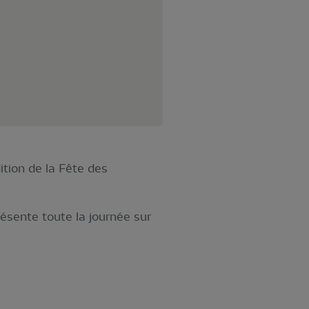
ition de la Fête des
résente toute la journée sur