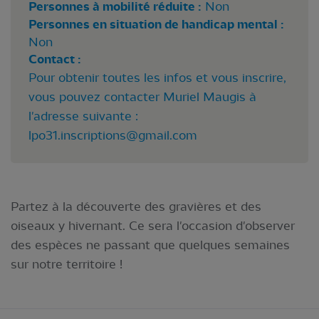
Personnes à mobilité réduite :
Non
Personnes en situation de handicap mental :
Non
Contact :
Pour obtenir toutes les infos et vous inscrire,
vous pouvez contacter Muriel Maugis à
l'adresse suivante :
lpo31.inscriptions@gmail.com
Partez à la découverte des gravières et des
oiseaux y hivernant. Ce sera l'occasion d'observer
des espèces ne passant que quelques semaines
sur notre territoire !