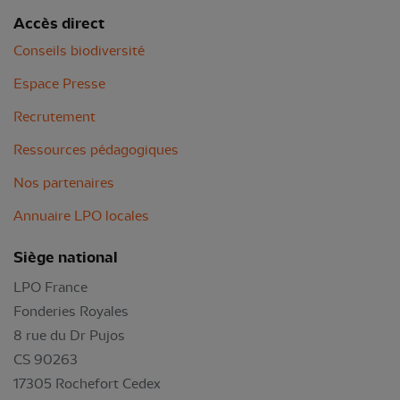
Accès direct
Conseils biodiversité
Espace Presse
Recrutement
Ressources pédagogiques
Nos partenaires
Annuaire LPO locales
Siège national
LPO France
Fonderies Royales
8 rue du Dr Pujos
CS 90263
17305 Rochefort Cedex