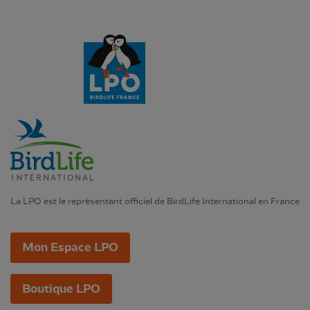
La LPO est le représentant officiel de BirdLife International en France
Mon Espace LPO
Boutique LPO