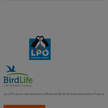
La LPO est le représentant officiel de BirdLife International en France