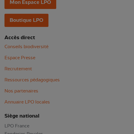
Mon Espace LPO
Boutique LPO
Accès direct
Conseils biodiversité
Espace Presse
Recrutement
Ressources pédagogiques
Nos partenaires
Annuaire LPO locales
Siège national
LPO France
Fonderies Royales