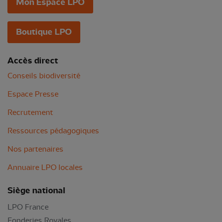
Mon Espace LPO
Boutique LPO
Accès direct
Conseils biodiversité
Espace Presse
Recrutement
Ressources pédagogiques
Nos partenaires
Annuaire LPO locales
Siège national
LPO France
Fonderies Royales