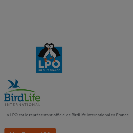
La LPO est le représentant officiel de BirdLife International en France