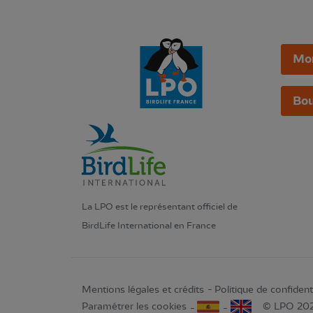
Mo
Bou
La LPO est le représentant officiel de
BirdLife International en France
Mentions légales et crédits
Politique de confidenti
Paramétrer les cookies
© LPO 20