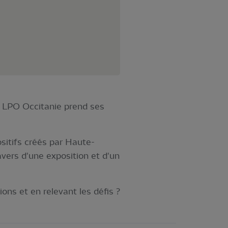
la LPO Occitanie prend ses
sitifs créés par Haute-
vers d'une exposition et d'un
ns et en relevant les défis ?