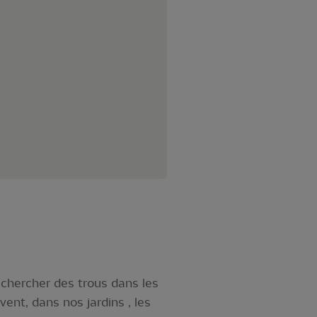
 chercher des trous dans les
vent, dans nos jardins , les