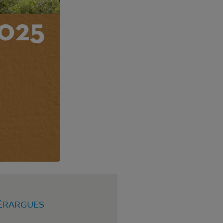
NÉRARGUES