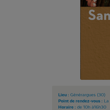
Lieu :
Générargues (30)
Point de rendez-vous :
La
Horaire :
de 10h à16h30