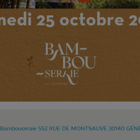
 Bambouseraie 552 RUE DE MONTSAUVE 30140 GÉ