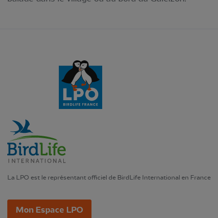
La LPO est le représentant officiel de BirdLife International en France
Mon Espace LPO