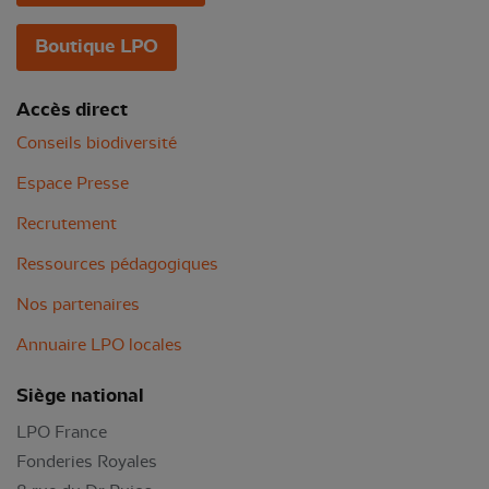
Boutique LPO
Accès direct
Conseils biodiversité
Espace Presse
Recrutement
Ressources pédagogiques
Nos partenaires
Annuaire LPO locales
Siège national
LPO France
Fonderies Royales