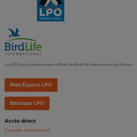
La LPO est le représentant officiel de BirdLife International en France
Mon Espace LPO
Boutique LPO
Accès direct
Conseils biodiversité