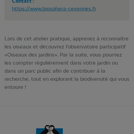
Contact :
https://www.biosphera-cevennes.fr
Lors de cet atelier pratique, apprenez à reconnaître
les oiseaux et découvrez l’observatoire participatif
«Oiseaux des jardins». Par la suite, vous pourriez
les compter régulièrement dans votre jardin ou
dans un parc public afin de contribuer à la
recherche, tout en explorant la biodiversité qui vous
entoure !