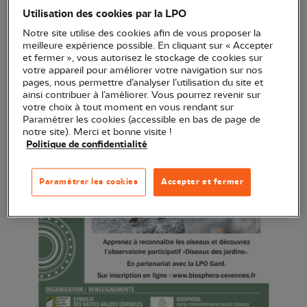
Utilisation des cookies par la LPO
Notre site utilise des cookies afin de vous proposer la
meilleure expérience possible. En cliquant sur « Accepter
et fermer », vous autorisez le stockage de cookies sur
votre appareil pour améliorer votre navigation sur nos
pages, nous permettre d’analyser l’utilisation du site et
ainsi contribuer à l’améliorer. Vous pourrez revenir sur
votre choix à tout moment en vous rendant sur
Paramétrer les cookies (accessible en bas de page de
notre site). Merci et bonne visite !
Politique de confidentialité
Paramétrer les cookies
Accepter et fermer