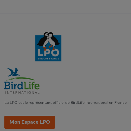
La LPO est le représentant officiel de BirdLife International en France
Mon Espace LPO