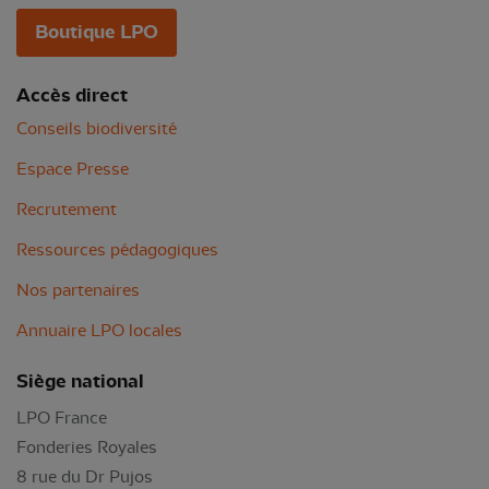
Boutique LPO
Accès direct
Conseils biodiversité
Espace Presse
Recrutement
Ressources pédagogiques
Nos partenaires
Annuaire LPO locales
Siège national
LPO France
Fonderies Royales
8 rue du Dr Pujos