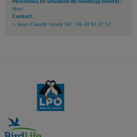
Personnes en situation de handicap mental :
Non
Contact :
> Jean-Claude Issaly Tél : 06 41 51 37 57