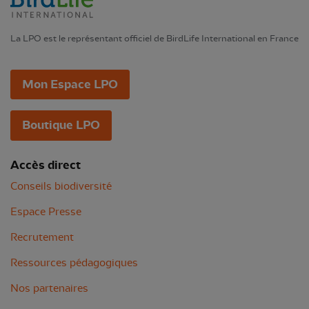
La LPO est le représentant officiel de BirdLife International en France
Mon Espace LPO
Boutique LPO
Accès direct
Conseils biodiversité
Espace Presse
Recrutement
Ressources pédagogiques
Nos partenaires