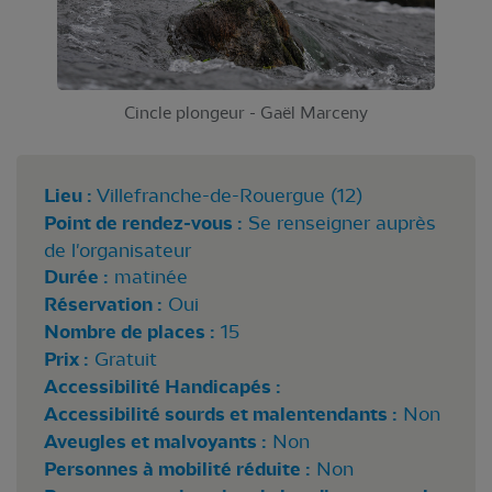
Cincle plongeur - Gaël Marceny
Lieu :
Villefranche-de-Rouergue (12)
Point de rendez-vous :
Se renseigner auprès
de l'organisateur
Durée :
matinée
Réservation :
Oui
Nombre de places :
15
Prix :
Gratuit
Accessibilité Handicapés :
Accessibilité sourds et malentendants :
Non
Aveugles et malvoyants :
Non
Personnes à mobilité réduite :
Non