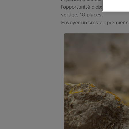
l'opportunité d'observer les 
vertige, 10 places.
Envoyer un sms en premier c