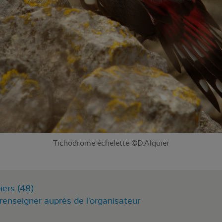
Tichodrome échelette ©D.Alquier
iers (48)
renseigner auprès de l'organisateur