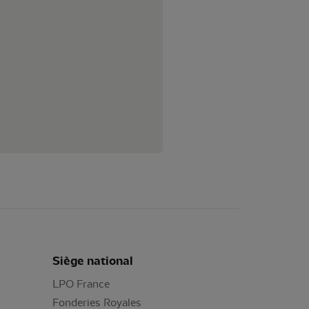
Siège national
LPO France
Fonderies Royales