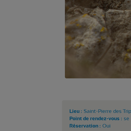
Lieu :
Saint-Pierre des Trip
Point de rendez-vous :
se 
Réservation :
Oui