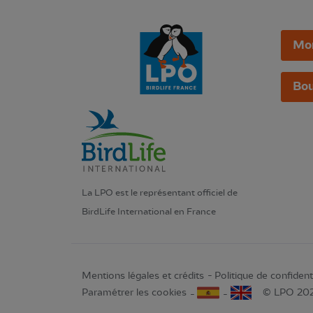
Mo
Bou
La LPO est le représentant officiel de
BirdLife International en France
Mentions légales et crédits
Politique de confidenti
Paramétrer les cookies
© LPO 20