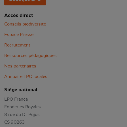
Accès direct
Conseils biodiversité
Espace Presse
Recrutement
Ressources pédagogiques
Nos partenaires
Annuaire LPO locales
Siège national
LPO France
Fonderies Royales
8 rue du Dr Pujos
CS 90263