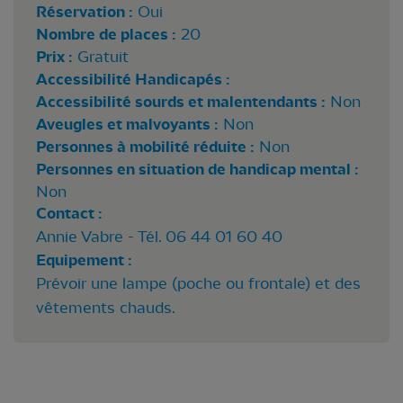
Réservation :
Oui
Nombre de places :
20
Prix :
Gratuit
Accessibilité Handicapés :
Accessibilité sourds et malentendants :
Non
Aveugles et malvoyants :
Non
Personnes à mobilité réduite :
Non
Personnes en situation de handicap mental :
Non
Contact :
Annie Vabre - Tél. 06 44 01 60 40
Equipement :
Prévoir une lampe (poche ou frontale) et des
vêtements chauds.