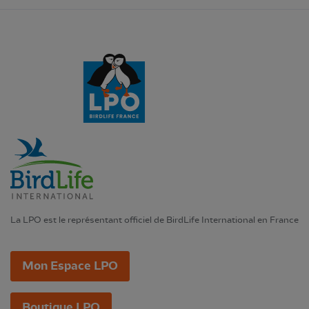
La LPO est le représentant officiel de BirdLife International en France
Mon Espace LPO
Boutique LPO