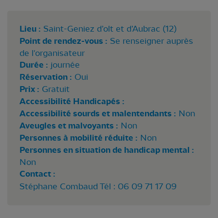
Lieu :
Saint-Geniez d’olt et d’Aubrac (12)
Point de rendez-vous :
Se renseigner auprès
de l'organisateur
Durée :
journée
Réservation :
Oui
Prix :
Gratuit
Accessibilité Handicapés :
Accessibilité sourds et malentendants :
Non
Aveugles et malvoyants :
Non
Personnes à mobilité réduite :
Non
Personnes en situation de handicap mental :
Non
Contact :
Stéphane Combaud Tél : 06 09 71 17 09