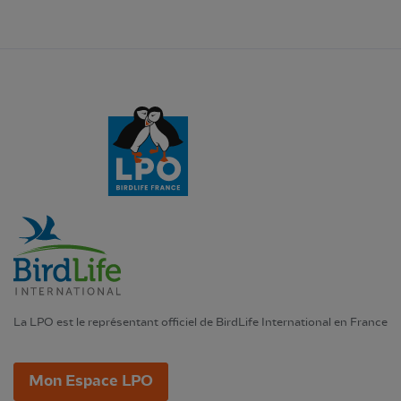
La LPO est le représentant officiel de BirdLife International en France
Mon Espace LPO