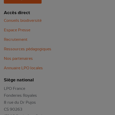
Accès direct
Conseils biodiversité
Espace Presse
Recrutement
Ressources pédagogiques
Nos partenaires
Annuaire LPO locales
Siège national
LPO France
Fonderies Royales
8 rue du Dr Pujos
CS 90263