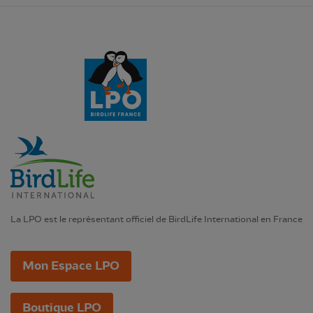
La LPO est le représentant officiel de BirdLife International en France
Mon Espace LPO
Boutique LPO