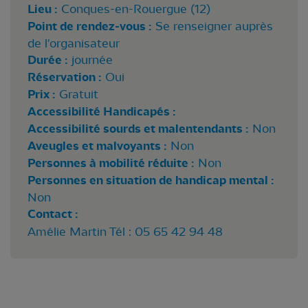
Lieu :
Conques-en-Rouergue (12)
Point de rendez-vous :
Se renseigner auprès
de l'organisateur
Durée :
journée
Réservation :
Oui
Prix :
Gratuit
Accessibilité Handicapés :
Accessibilité sourds et malentendants :
Non
Aveugles et malvoyants :
Non
Personnes à mobilité réduite :
Non
Personnes en situation de handicap mental :
Non
Contact :
Amélie Martin Tél : 05 65 42 94 48