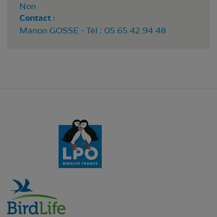
Non
Contact :
Manon GOSSE - Tél : 05 65 42 94 48