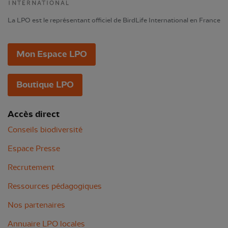
La LPO est le représentant officiel de BirdLife International en France
Mon Espace LPO
Boutique LPO
Accès direct
Conseils biodiversité
Espace Presse
Recrutement
Ressources pédagogiques
Nos partenaires
Annuaire LPO locales