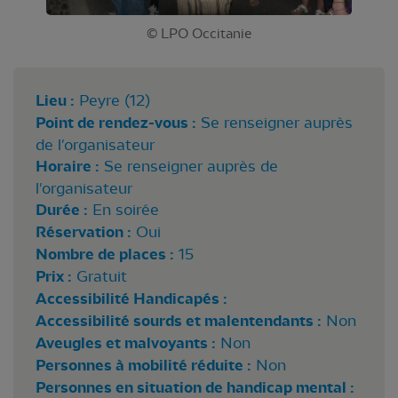
© LPO Occitanie
Lieu :
Peyre (12)
Point de rendez-vous :
Se renseigner auprès
de l'organisateur
Horaire :
Se renseigner auprès de
l'organisateur
Durée :
En soirée
Réservation :
Oui
Nombre de places :
15
Prix :
Gratuit
Accessibilité Handicapés :
Accessibilité sourds et malentendants :
Non
Aveugles et malvoyants :
Non
Personnes à mobilité réduite :
Non
Personnes en situation de handicap mental :