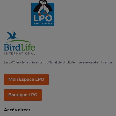
La LPO est le représentant officiel de BirdLife International en France
Mon Espace LPO
Boutique LPO
Accès direct