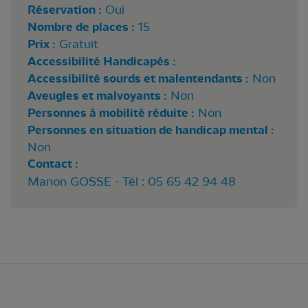
Réservation :
Oui
Nombre de places :
15
Prix :
Gratuit
Accessibilité Handicapés :
Accessibilité sourds et malentendants :
Non
Aveugles et malvoyants :
Non
Personnes à mobilité réduite :
Non
Personnes en situation de handicap mental :
Non
Contact :
Manon GOSSE - Tél : 05 65 42 94 48