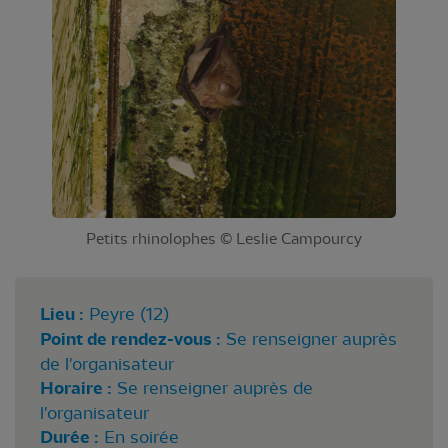
Petits rhinolophes © Leslie Campourcy
Lieu :
Peyre (12)
Point de rendez-vous :
Se renseigner auprès
de l'organisateur
Horaire :
Se renseigner auprès de
l'organisateur
Durée :
En soirée