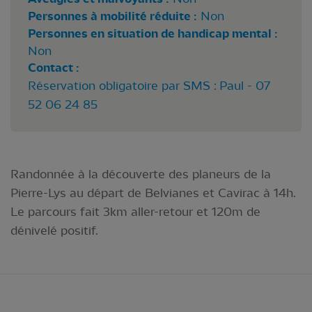
Personnes à mobilité réduite :
Non
Personnes en situation de handicap mental :
Non
Contact :
Réservation obligatoire par SMS : Paul - 07
52 06 24 85
Randonnée à la découverte des planeurs de la
Pierre-Lys au départ de Belvianes et Cavirac à 14h.
Le parcours fait 3km aller-retour et 120m de
dénivelé positif.