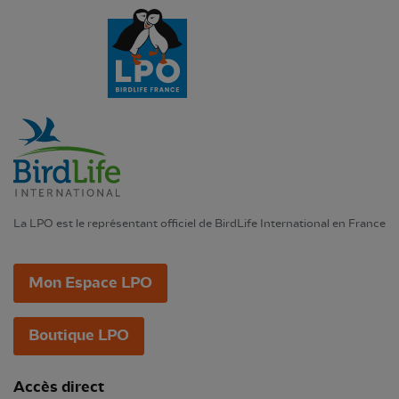
La LPO est le représentant officiel de BirdLife International en France
Mon Espace LPO
Boutique LPO
Accès direct