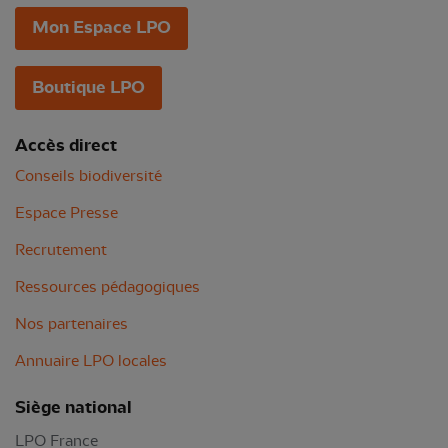
Mon Espace LPO
Boutique LPO
Accès direct
Conseils biodiversité
Espace Presse
Recrutement
Ressources pédagogiques
Nos partenaires
Annuaire LPO locales
Siège national
LPO France