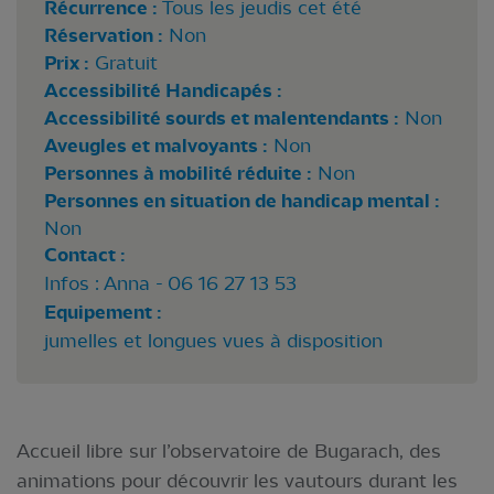
Récurrence :
Tous les jeudis cet été
Réservation :
Non
Prix :
Gratuit
Accessibilité Handicapés :
Accessibilité sourds et malentendants :
Non
Aveugles et malvoyants :
Non
Personnes à mobilité réduite :
Non
Personnes en situation de handicap mental :
Non
Contact :
Infos : Anna - 06 16 27 13 53
Equipement :
jumelles et longues vues à disposition
Accueil libre sur l’observatoire de Bugarach, des
animations pour découvrir les vautours durant les