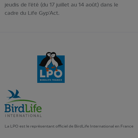
jeudis de l'été (du 17 juillet au 14 août) dans le
cadre du Life Gyp'Act.
La LPO est le représentant officiel de BirdLife International en France