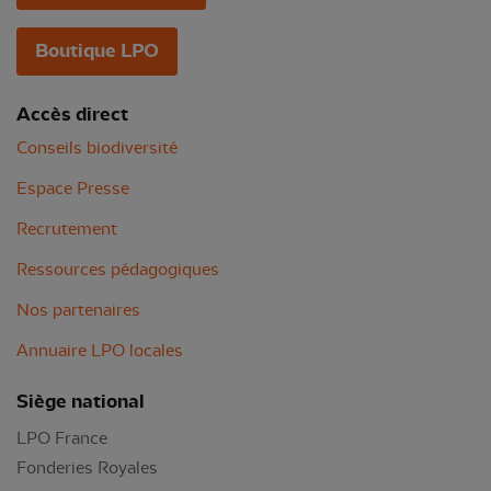
Boutique LPO
Accès direct
Conseils biodiversité
Espace Presse
Recrutement
Ressources pédagogiques
Nos partenaires
Annuaire LPO locales
Siège national
LPO France
Fonderies Royales