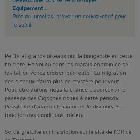
Equipement :
Prêt de jumelles, prévoir un couvre-chef pour
le soleil.
Petits et grands oiseaux ont la bougeotte en cette
fin d'été. En vol ou dans les marais en train de se
ravitailler, venez croiser leur route ! La migration
des oiseaux n’aura plus de mystère pour vous.
Peut-être aurons-nous la chance d’apercevoir le
passage des Cigognes noires à cette période.
Possibilité d'adapter le circuit et le discours en
fonction des conditions météo.
Sortie gratuite sur inscription sur le site de l'Office