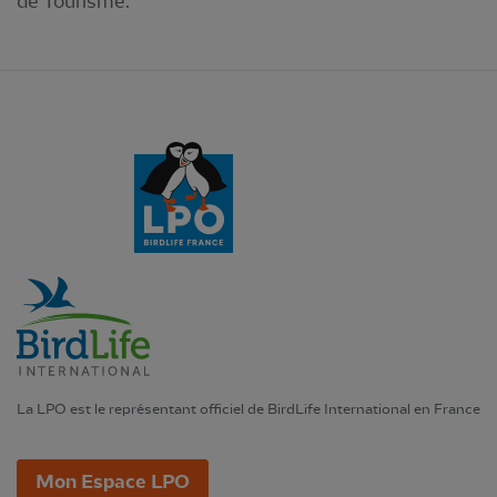
de Tourisme.
La LPO est le représentant officiel de BirdLife International en France
Mon Espace LPO