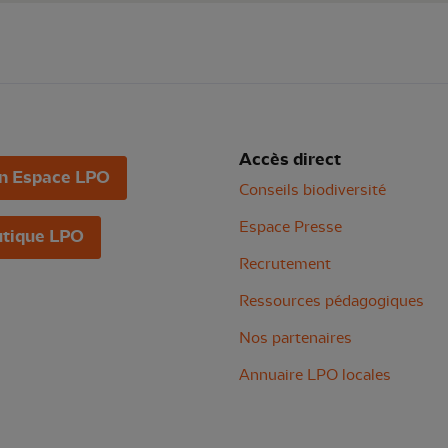
Accès direct
n Espace LPO
Conseils biodiversité
Espace Presse
tique LPO
Recrutement
Ressources pédagogiques
Nos partenaires
Annuaire LPO locales