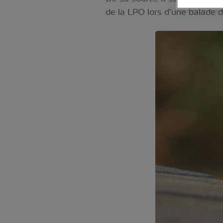
de la LPO lors d’une balade d