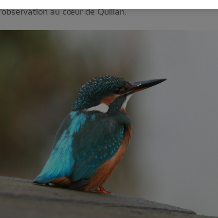
’observation au cœur de Quillan.