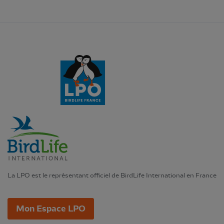
La LPO est le représentant officiel de BirdLife International en France
Mon Espace LPO