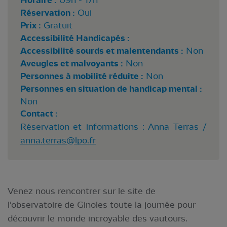
Horaire :
Réservation :
Oui
Prix :
Gratuit
Accessibilité Handicapés :
Accessibilité sourds et malentendants :
Non
Aveugles et malvoyants :
Non
Personnes à mobilité réduite :
Non
Personnes en situation de handicap mental :
Non
Contact :
Réservation et informations : Anna Terras /
anna.terras@lpo.fr
Venez nous rencontrer sur le site de
l'observatoire de Ginoles toute la journée pour
découvrir le monde incroyable des vautours.