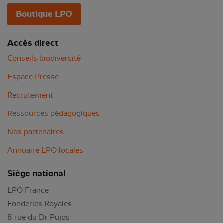
Boutique LPO
Accès direct
Conseils biodiversité
Espace Presse
Recrutement
Ressources pédagogiques
Nos partenaires
Annuaire LPO locales
Siège national
LPO France
Fonderies Royales
8 rue du Dr Pujos