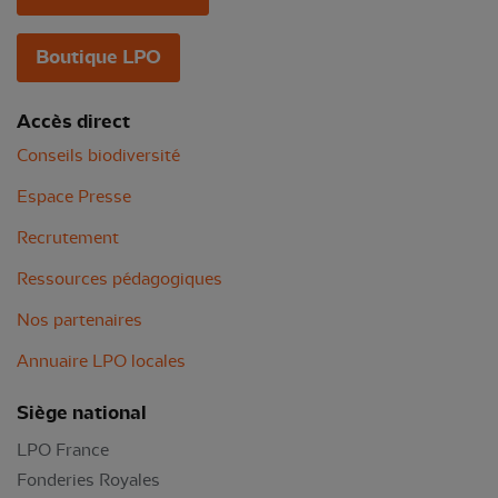
Boutique LPO
Accès direct
Conseils biodiversité
Espace Presse
Recrutement
Ressources pédagogiques
Nos partenaires
Annuaire LPO locales
Siège national
LPO France
Fonderies Royales