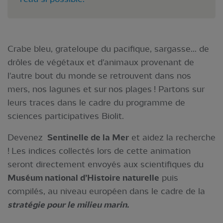
Crabe bleu, grateloupe du pacifique, sargasse... de
drôles de végétaux et d'animaux provenant de
l'autre bout du monde se retrouvent dans nos
mers, nos lagunes et sur nos plages ! Partons sur
leurs traces dans le cadre du programme de
sciences participatives Biolit.
Devenez
Sentinelle de la Mer
et aidez la recherche
! Les indices collectés lors de cette animation
seront directement envoyés aux scientifiques du
Muséum national d’Histoire naturelle
puis
compilés, au niveau européen dans le cadre de la
stratégie pour le milieu marin.