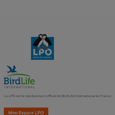
La LPO est le représentant officiel de BirdLife International en France
Mon Espace LPO