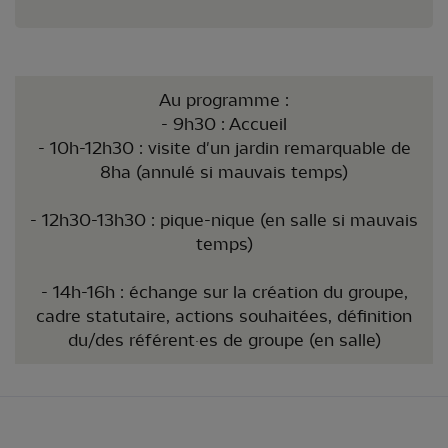
Au programme :
- 9h30 : Accueil
- 10h-12h30 : visite d'un jardin remarquable de
8ha (annulé si mauvais temps)
- 12h30-13h30 : pique-nique (en salle si mauvais
temps)
- 14h-16h : échange sur la création du groupe,
cadre statutaire, actions souhaitées, définition
du/des référent·es de groupe (en salle)