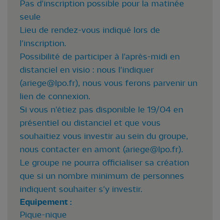
Pas d'inscription possible pour la matinée
seule
Lieu de rendez-vous indiqué lors de
l'inscription.
Possibilité de participer à l'après-midi en
distanciel en visio : nous l'indiquer
(
ariege@lpo.fr
), nous vous ferons parvenir un
lien de connexion.
Si vous n'étiez pas disponible le 19/04 en
présentiel ou distanciel et que vous
souhaitiez vous investir au sein du groupe,
nous contacter en amont (
ariege@lpo.fr
).
Le groupe ne pourra officialiser sa création
que si un nombre minimum de personnes
indiquent souhaiter s'y investir.
Equipement :
Pique-nique