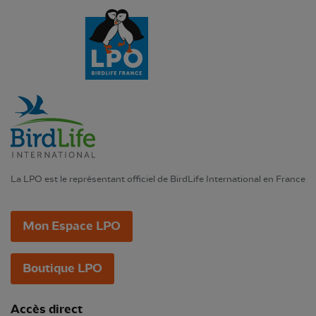
La LPO est le représentant officiel de BirdLife International en France
Mon Espace LPO
Boutique LPO
Accès direct