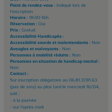
Point de rendez-vous :
Indiqué lors de
l'inscription
Horaire :
9h30-16h
Réservation :
Oui
Prix :
Gratuit
Accessibilité Handicapés :
Accessibilité sourds et malentendants :
Non
Aveugles et malvoyants :
Non
Personnes à mobilité réduite :
Non
Personnes en situation de handicap mental :
Non
Contact :
Sur inscription obligatoire au 06.81.37.81.63
(pas de sms) au plus tard le mercredi 16/04,
soit :
- à la journée
- sur l'après-midi